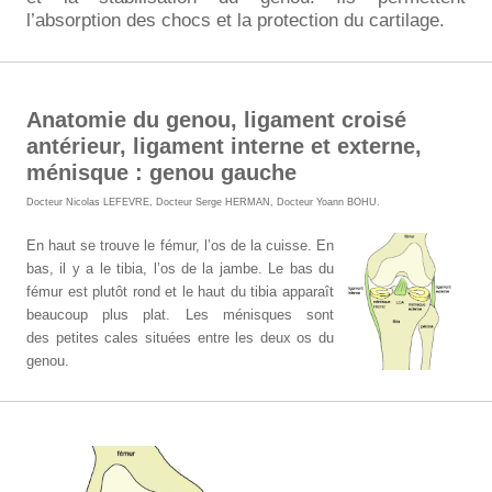
l’absorption des chocs et la protection du cartilage.
Anatomie du genou, ligament croisé
antérieur, ligament interne et externe,
ménisque : genou gauche
Docteur Nicolas LEFEVRE
,
Docteur Serge HERMAN
,
Docteur Yoann BOHU
.
En haut se trouve le fémur, l’os de la cuisse. En
bas, il y a le tibia, l’os de la jambe. Le bas du
fémur est plutôt rond et le haut du tibia apparaît
beaucoup plus plat. Les ménisques sont
des petites cales situées entre les deux os du
genou.