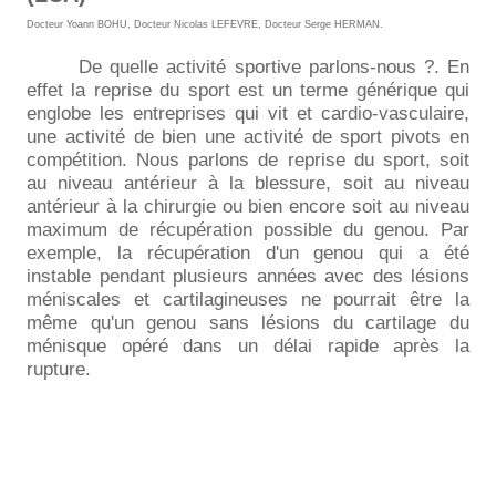
Docteur Yoann BOHU
,
Docteur Nicolas LEFEVRE
,
Docteur Serge HERMAN
.
De quelle activité sportive parlons-nous ?. En
effet la reprise du sport est un terme générique qui
englobe les entreprises qui vit et cardio-vasculaire,
une activité de bien une activité de sport pivots en
compétition. Nous parlons de reprise du sport, soit
au niveau antérieur à la blessure, soit au niveau
antérieur à la chirurgie ou bien encore soit au niveau
maximum de récupération possible du genou. Par
exemple, la récupération d'un genou qui a été
instable pendant plusieurs années avec des lésions
méniscales et cartilagineuses ne pourrait être la
même qu'un genou sans lésions du cartilage du
ménisque opéré dans un délai rapide après la
rupture.