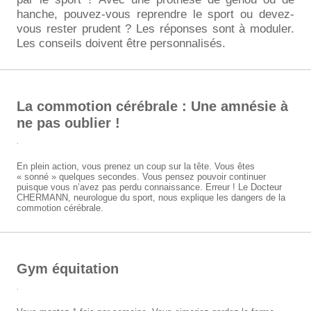
hanche, pouvez-vous reprendre le sport ou devez-
vous rester prudent ? Les réponses sont à moduler.
Les conseils doivent être personnalisés.
La commotion cérébrale : Une amnésie à
ne pas oublier !
.
En plein action, vous prenez un coup sur la tête. Vous êtes
« sonné » quelques secondes. Vous pensez pouvoir continuer
puisque vous n’avez pas perdu connaissance. Erreur ! Le Docteur
CHERMANN, neurologue du sport, nous explique les dangers de la
commotion cérébrale.
Gym équitation
.