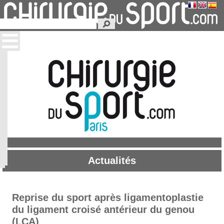
Actualités
Reprise du sport après ligamentoplastie
du ligament croisé antérieur du genou
(LCA)