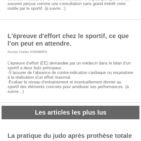
souvent perçue comme une consultation sans grand intérêt voire
inutile par le sportif. (à suivre...)
L'épreuve d'effort chez le sportif, ce que
l'on peut en attendre.
Docteur Charles AISENBERG
.
L’épreuve d’effort (EE) demandée par un médecin dans le bilan d’un
sportif a deux buts principaux :
-S’assurer de l’absence de contre-indication cardiaque ou respiratoire
à la réalisation d’un effort maximal.
-Evaluer le niveau d’entrainement et éventuellement donner au
sportif des éléments concrets pour améliorer ses performances. (à
suivre...)
Les articles les plus lus
La pratique du judo après prothèse totale