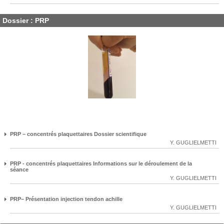
Dossier : PRP
PRP – concentrés plaquettaires Dossier scientifique
Y. GUGLIELMETTI
PRP - concentrés plaquettaires Informations sur le déroulement de la
séance
Y. GUGLIELMETTI
PRP– Présentation injection tendon achille
Y. GUGLIELMETTI