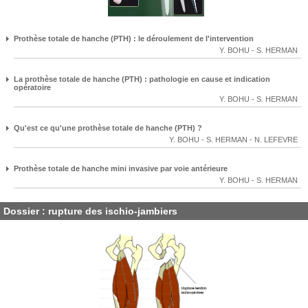
Prothèse totale de hanche (PTH) : le déroulement de l'intervention
Y. BOHU
-
S. HERMAN
La prothèse totale de hanche (PTH) : pathologie en cause et indication
opératoire
Y. BOHU
-
S. HERMAN
Qu'est ce qu'une prothèse totale de hanche (PTH) ?
Y. BOHU
-
S. HERMAN
-
N. LEFEVRE
Prothèse totale de hanche mini invasive par voie antérieure
Y. BOHU
-
S. HERMAN
Dossier : rupture des ischio-jambiers