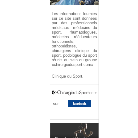
Les informations fournies
sur ce site sont données
par des professionnels
médicaux: médecins du
sport, rhumatologues,
médecins rééducateurs
fonctionnels,
orthopédistes,
chirurgiens clinique du
sport, podologue du sport
réunis au sein du groupe
«chirurgiedusport.com»
Clinique du Sport.
sur