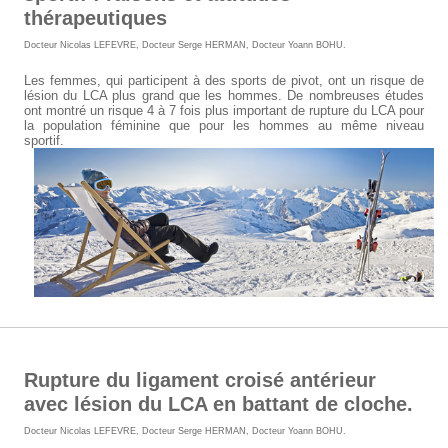
thérapeutiques
Docteur Nicolas LEFEVRE
,
Docteur Serge HERMAN
,
Docteur Yoann BOHU
.
Les femmes, qui participent à des sports de pivot, ont un risque de
lésion du LCA plus grand que les hommes. De nombreuses études
ont montré un risque 4 à 7 fois plus important de rupture du LCA pour
la population féminine que pour les hommes au même niveau
sportif.
Rupture du ligament croisé antérieur
avec lésion du LCA en battant de cloche.
Docteur Nicolas LEFEVRE
,
Docteur Serge HERMAN
,
Docteur Yoann BOHU
.