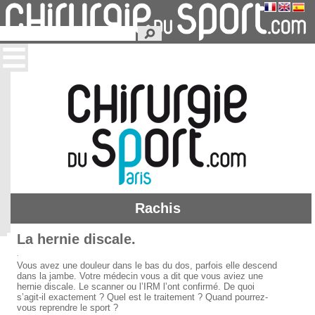
Rachis
La hernie discale.
.
Vous avez une douleur dans le bas du dos, parfois elle descend
dans la jambe. Votre médecin vous a dit que vous aviez une
hernie discale. Le scanner ou l’IRM l’ont confirmé. De quoi
s’agit-il exactement ? Quel est le traitement ? Quand pourrez-
vous reprendre le sport ?