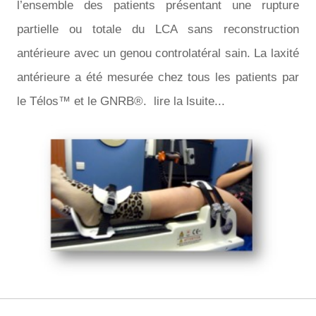
l’ensemble des patients présentant une rupture
partielle ou totale du LCA sans reconstruction
antérieure avec un genou controlatéral sain. La laxité
antérieure a été mesurée chez tous les patients par
le Télos™ et le GNRB®. lire la lsuite...