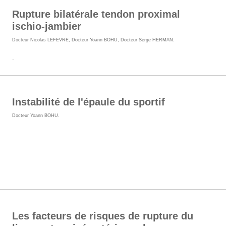
Rupture bilatérale tendon proximal
ischio-jambier
Docteur Nicolas LEFEVRE
,
Docteur Yoann BOHU
,
Docteur Serge HERMAN
.
.
Instabilité de l'épaule du sportif
Docteur Yoann BOHU
.
Les facteurs de risques de rupture du