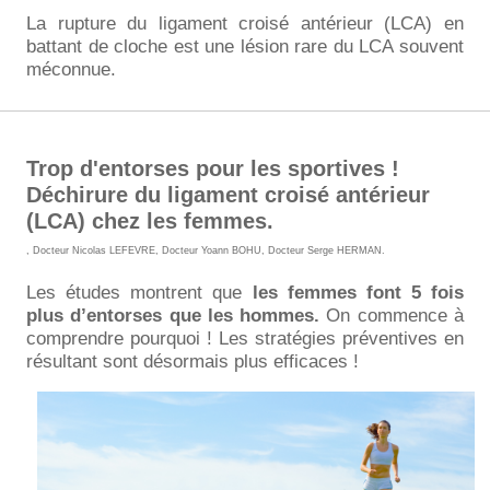
La rupture du ligament croisé antérieur (LCA) en
battant de cloche est une lésion rare du LCA souvent
méconnue.
Trop d'entorses pour les sportives !
Déchirure du ligament croisé antérieur
(LCA) chez les femmes.
,
Docteur Nicolas LEFEVRE
,
Docteur Yoann BOHU
,
Docteur Serge HERMAN
.
Les études montrent que
les femmes font 5 fois
plus d’entorses que les hommes.
On commence à
comprendre pourquoi ! Les stratégies préventives en
résultant sont désormais plus efficaces !