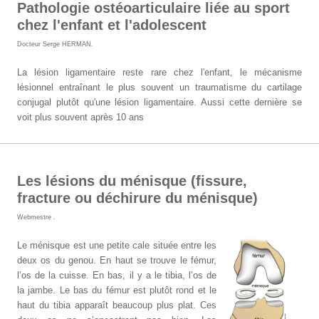
Pathologie ostéoarticulaire liée au sport
chez l'enfant et l'adolescent
Docteur Serge HERMAN
.
La lésion ligamentaire reste rare chez l'enfant, le mécanisme
lésionnel entraînant le plus souvent un traumatisme du cartilage
conjugal plutôt qu'une lésion ligamentaire. Aussi cette dernière se
voit plus souvent après 10 ans
Les lésions du ménisque (fissure,
fracture ou déchirure du ménisque)
Webmestre
.
Le ménisque est une petite cale située entre les
deux os du genou. En haut se trouve le fémur,
l’os de la cuisse. En bas, il y a le tibia, l’os de
la jambe. Le bas du fémur est plutôt rond et le
haut du tibia apparaît beaucoup plus plat. Ces