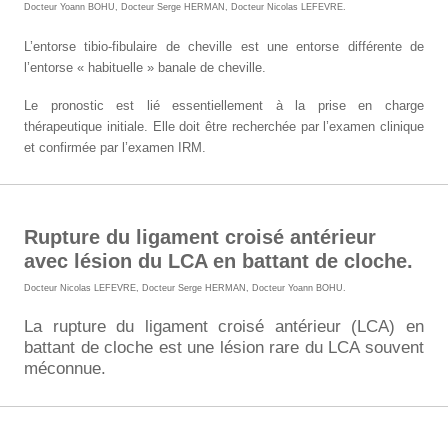
Docteur Yoann BOHU
,
Docteur Serge HERMAN
,
Docteur Nicolas LEFEVRE
.
L’entorse tibio-fibulaire de cheville est une entorse différente de
l’entorse « habituelle » banale de cheville.
Le pronostic est lié essentiellement à la prise en charge
thérapeutique initiale.
Elle doit être recherchée par l’examen clinique
et confirmée par l’examen IRM.
Rupture du ligament croisé antérieur
avec lésion du LCA en battant de cloche.
Docteur Nicolas LEFEVRE
,
Docteur Serge HERMAN
,
Docteur Yoann BOHU
.
La rupture du ligament croisé antérieur (LCA) en
battant de cloche est une lésion rare du LCA souvent
méconnue.