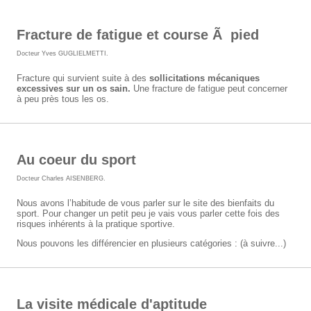
Fracture de fatigue et course Ã pied
Docteur Yves GUGLIELMETTI
.
Fracture qui survient suite à des
sollicitations mécaniques
excessives sur un os sain.
Une fracture de fatigue peut concerner
à peu près tous les os.
Au coeur du sport
Docteur Charles AISENBERG
.
Nous avons l’habitude de vous parler sur le site des bienfaits du
sport. Pour changer un petit peu je vais vous parler cette fois des
risques inhérents à la pratique sportive.
Nous pouvons les différencier en plusieurs catégories : (à suivre...)
La visite médicale d'aptitude