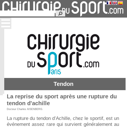
Tendon
La reprise du sport après une rupture du
tendon d'achille
Docteur Charles AISENBERG
.
La rupture du tendon d’Achille, chez le sportif, est un
événement assez rare qui survient généralement au