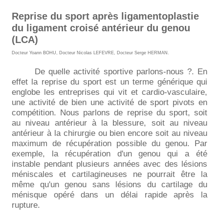
Reprise du sport après ligamentoplastie
du ligament croisé antérieur du genou
(LCA)
Docteur Yoann BOHU
,
Docteur Nicolas LEFEVRE
,
Docteur Serge HERMAN
.
De quelle activité sportive parlons-nous ?. En
effet la reprise du sport est un terme générique qui
englobe les entreprises qui vit et cardio-vasculaire,
une activité de bien une activité de sport pivots en
compétition. Nous parlons de reprise du sport, soit
au niveau antérieur à la blessure, soit au niveau
antérieur à la chirurgie ou bien encore soit au niveau
maximum de récupération possible du genou. Par
exemple, la récupération d'un genou qui a été
instable pendant plusieurs années avec des lésions
méniscales et cartilagineuses ne pourrait être la
même qu'un genou sans lésions du cartilage du
ménisque opéré dans un délai rapide après la
rupture.