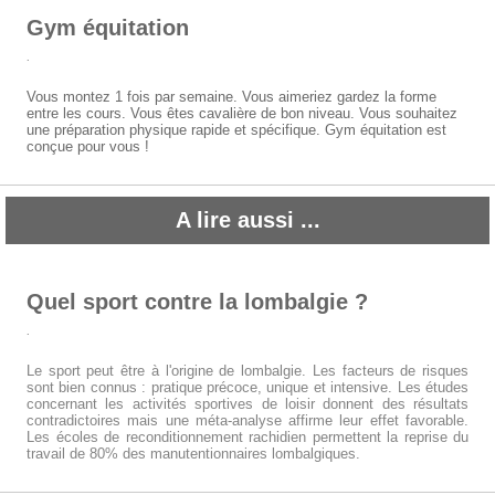
Gym équitation
.
Vous montez 1 fois par semaine. Vous aimeriez gardez la forme
entre les cours. Vous êtes cavalière de bon niveau. Vous souhaitez
une préparation physique rapide et spécifique. Gym équitation est
conçue pour vous !
A lire aussi ...
Quel sport contre la lombalgie ?
.
Le sport peut être à l'origine de lombalgie. Les facteurs de risques
sont bien connus : pratique précoce, unique et intensive. Les études
concernant les activités sportives de loisir donnent des résultats
contradictoires mais une méta-analyse affirme leur effet favorable.
Les écoles de reconditionnement rachidien permettent la reprise du
travail de 80% des manutentionnaires lombalgiques.