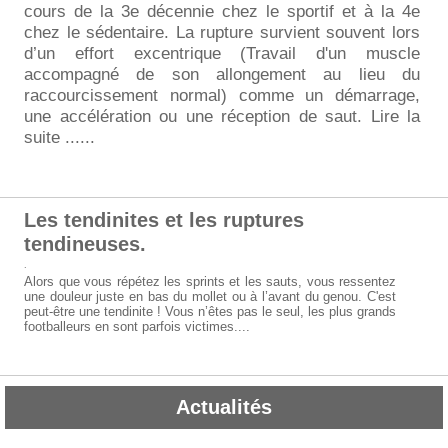
cours de la 3e décennie chez le sportif et à la 4e
chez le sédentaire. La rupture survient souvent lors
d’un effort excentrique (Travail d'un muscle
accompagné de son allongement au lieu du
raccourcissement normal) comme un démarrage,
une accélération ou une réception de saut. Lire la
suite ......
Les tendinites et les ruptures
tendineuses.
.
Alors que vous répétez les sprints et les sauts, vous ressentez
une douleur juste en bas du mollet ou à l’avant du genou. C'est
peut-être une tendinite ! Vous n’êtes pas le seul, les plus grands
footballeurs en sont parfois victimes....
Actualités