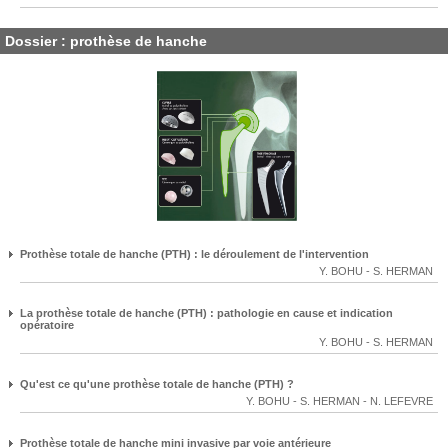
Dossier : prothèse de hanche
Prothèse totale de hanche (PTH) : le déroulement de l'intervention
Y. BOHU
-
S. HERMAN
La prothèse totale de hanche (PTH) : pathologie en cause et indication
opératoire
Y. BOHU
-
S. HERMAN
Qu'est ce qu'une prothèse totale de hanche (PTH) ?
Y. BOHU
-
S. HERMAN
-
N. LEFEVRE
Prothèse totale de hanche mini invasive par voie antérieure