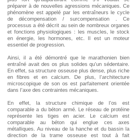
préparer à de nouvelles agressions mécaniques. Ce
phénomène est appelé par les entraîneurs le cycle
de décompensation / surcompensation . Ce
processus a été décrit au sein de nombreux organes
et fonctions physiologiques : les muscles, le stock
en énergie, les hormones, etc. Il est un moteur
essentiel de progression.
Ainsi, il a été démontré que le marathonien bien
entraîné avait des os plus solides qu’un sédentaire.
En effet, sa structure osseuse plus dense, plus riche
en fibres et en calcium. De plus, l’architecture
microscopique de son os est parfaitement orientée
dans l’axe des contraintes mécaniques.
En effet, la structure chimique de l’os est
comparable a du béton armé. Le réseau de protéine
représente les tiges en acier. Le calcium est
comparable au béton qui englue ces axes
métalliques. Au niveau de la hanche et du bassin la
direction de la trame osseuse est tout à fait