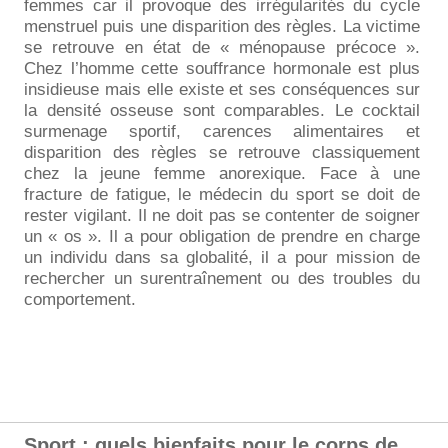
femmes car il provoque des irrégularités du cycle
menstruel puis une disparition des règles. La victime
se retrouve en état de « ménopause précoce ».
Chez l’homme cette souffrance hormonale est plus
insidieuse mais elle existe et ses conséquences sur
la densité osseuse sont comparables. Le cocktail
surmenage sportif, carences alimentaires et
disparition des règles se retrouve classiquement
chez la jeune femme anorexique. Face à une
fracture de fatigue, le médecin du sport se doit de
rester vigilant. Il ne doit pas se contenter de soigner
un « os ». Il a pour obligation de prendre en charge
un individu dans sa globalité, il a pour mission de
rechercher un surentraînement ou des troubles du
comportement.
Sport : quels bienfaits pour le corps de