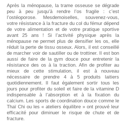
Après la ménopause, la trame osseuse se dégrade
peu à peu jusqu’à rendre l’os fragile : c’est
l’ostéoporose. Mesdemoiselles, souvenez-vous,
votre résistance à la fracture du col du fémur dépend
de votre alimentation et de votre pratique sportive
avant 25 ans ! Si l’activité physique après la
ménopause ne permet plus de densifier les os, elle
réduit la perte de tissu osseux. Alors, il est conseillé
de marcher voir de sautiller ou de trottiner. Il est bon
aussi de faire de la gym douce pour entretenir la
résistance des os à la traction. Afin de profiter au
mieux de cette stimulation, il est à nouveau
nécessaire de prendre 4 à 5 produits laitiers
quotidiennement. Il faut également sortir tous les
jours pour profiter du soleil et faire de la vitamine D
indispensable à l’absorption et à la fixation du
calcium. Les sports de coordination douce comme le
Thaï Chi ou les « ateliers équilibre » ont prouvé leur
efficacité pour diminuer le risque de chute et de
fracture.