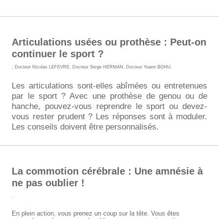
Articulations usées ou prothèse : Peut-on
continuer le sport ?
,
Docteur Nicolas LEFEVRE
,
Docteur Serge HERMAN
,
Docteur Yoann BOHU
.
Les articulations sont-elles abîmées ou entretenues
par le sport ? Avec une prothèse de genou ou de
hanche, pouvez-vous reprendre le sport ou devez-
vous rester prudent ? Les réponses sont à moduler.
Les conseils doivent être personnalisés.
La commotion cérébrale : Une amnésie à
ne pas oublier !
.
En plein action, vous prenez un coup sur la tête. Vous êtes