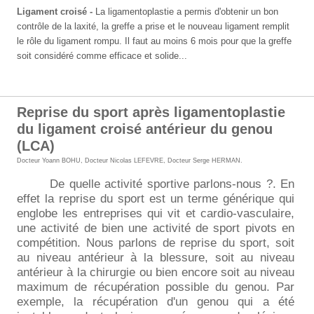
Ligament croisé -
La ligamentoplastie
a permis d'obtenir un bon
contrôle de la laxité, la greffe a prise et le nouveau ligament remplit
le rôle du ligament rompu. Il faut au moins 6 mois pour que la greffe
soit considéré comme efficace et solide...
Reprise du sport après ligamentoplastie
du ligament croisé antérieur du genou
(LCA)
Docteur Yoann BOHU
,
Docteur Nicolas LEFEVRE
,
Docteur Serge HERMAN
.
De quelle activité sportive parlons-nous ?. En
effet la reprise du sport est un terme générique qui
englobe les entreprises qui vit et cardio-vasculaire,
une activité de bien une activité de sport pivots en
compétition. Nous parlons de reprise du sport, soit
au niveau antérieur à la blessure, soit au niveau
antérieur à la chirurgie ou bien encore soit au niveau
maximum de récupération possible du genou. Par
exemple, la récupération d'un genou qui a été