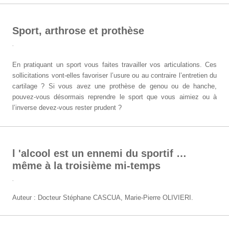
Sport, arthrose et prothèse
.
En pratiquant un sport vous faites travailler vos articulations. Ces
sollicitations vont-elles favoriser l’usure ou au contraire l’entretien du
cartilage ? Si vous avez une prothèse de genou ou de hanche,
pouvez-vous désormais reprendre le sport que vous aimiez ou à
l’inverse devez-vous rester prudent ?
l 'alcool est un ennemi du sportif …
même à la troisième mi-temps
.
Auteur : Docteur Stéphane CASCUA, Marie-Pierre OLIVIERI.