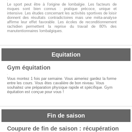
Le sport peut être à l'origine de lombalgie. Les facteurs de
risques sont bien connus : pratique précoce, unique et
intensive. Les études concernant les activités sportives de loisir
donnent des résultats contradictoires mais une méta-analyse
affirme leur effet favorable. Les écoles de reconditionnement
rachidien permettent la reprise du travail de 80% des
manutentionnaires lombalgiques.
Equitation
Gym équitation
.
Vous montez 1 fois par semaine. Vous aimeriez gardez la forme
entre les cours. Vous êtes cavalière de bon niveau. Vous
souhaitez une préparation physique rapide et spécifique. Gym
équitation est conçue pour vous !
Fin de saison
Coupure de fin de saison : récupération