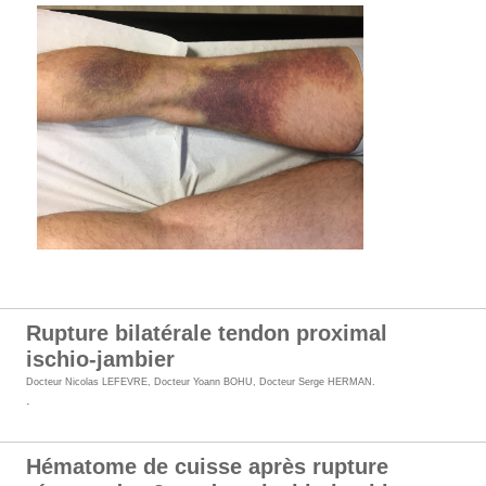
Rupture bilatérale tendon proximal
ischio-jambier
Docteur Nicolas LEFEVRE
,
Docteur Yoann BOHU
,
Docteur Serge HERMAN
.
.
Hématome de cuisse après rupture