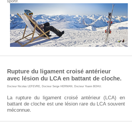
sportif.
Rupture du ligament croisé antérieur
avec lésion du LCA en battant de cloche.
Docteur Nicolas LEFEVRE
,
Docteur Serge HERMAN
,
Docteur Yoann BOHU
.
La rupture du ligament croisé antérieur (LCA) en
battant de cloche est une lésion rare du LCA souvent
méconnue.