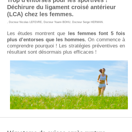
Déchirure du ligament croisé antérieur
(LCA) chez les femmes.
,
Docteur Nicolas LEFEVRE
,
Docteur Yoann BOHU
,
Docteur Serge HERMAN
.
Les études montrent que
les femmes font 5 fois
plus d’entorses que les hommes.
On commence à
comprendre pourquoi ! Les stratégies préventives en
résultant sont désormais plus efficaces !