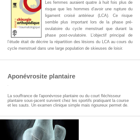
Les femmes auraient quatre à huit fois plus de
risque que les hommes d’avoir une rupture du
ligament croisé antérieur (LCA). Ce risque
semble plus important lors de la phase pré-
ovulatoire du cycle menstruel que durant la
phase post-ovulatoire. L’objectif principal de
l’étude était de décrire la répartition des lésions du LCA au cours du
cycle menstruel dans une large population de skieuses de loisir.
Aponévrosite plantaire
.
La souffrance de l'aponévrose plantaire ou du court fléchisseur
plantaire sous-jacent survient chez les sportifs pratiquant la course
et les sauts. Un examen clinique simple mais rigoureux permet de.