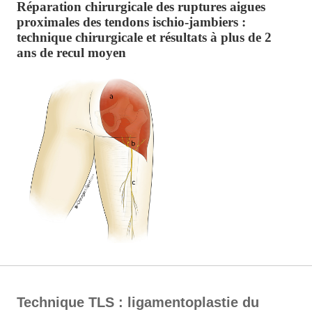
Réparation chirurgicale des ruptures aigues
proximales des tendons ischio-jambiers :
technique chirurgicale et résultats à plus de 2
ans de recul moyen
Technique TLS : ligamentoplastie du