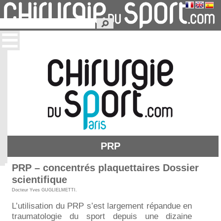
PRP
PRP – concentrés plaquettaires Dossier
scientifique
Docteur Yves GUGLIELMETTI
.
L’utilisation du PRP s’est largement répandue en
traumatologie du sport depuis une dizaine