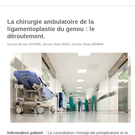
La chirurgie ambulatoire de la
ligamentoplastie du genou : le
déroulement.
Docteur Nicolas LEFEVRE
,
Docteur Yoann BOHU
,
Docteur Serge HERMAN
.
Information patient
-
La consultation chirurgicale préopératoire et la