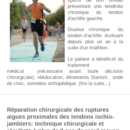
présentant une tendinite
chronique du tendon
d'achille gauche.
Douleur chronique du
tendon d’achille évoluant
depuis plus un an à la
suite d'un triathlon.
Le patient a bénéficié du
traitement
médical (nécessaire avant toute décision
chirurgicale): rééducation, étirements Stanish, onde
de choc, semelles orthopédique. (lire la suite...)
Réparation chirurgicale des ruptures
aigues proximales des tendons ischio-
jambiers: technique chirurgicale et