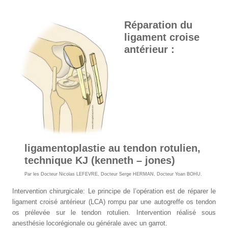
Réparation du
ligament croise
antérieur :
ligamentoplastie au tendon rotulien,
technique KJ (kenneth – jones)
Par les
Docteur Nicolas LEFEVRE
,
Docteur Serge HERMAN
,
Docteur Yoan BOHU
.
Intervention chirurgicale: Le principe de l’opération est de réparer le
ligament croisé antérieur (LCA) rompu par une autogreffe os tendon
os prélevée sur le tendon rotulien. Intervention réalisé sous
anesthésie locorégionale ou générale avec un garrot.