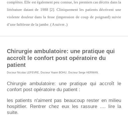
complètes. Elle est également peu connue, les premiers cas décrits dans la
littérature datant de 1988 [2]. Cliniquement les patients décrivent une
violente douleur dans la fesse (impression de coup de poignard) suivie
d’une faiblesse de la jambe. ( A suivre..)
Chirurgie ambulatoire: une pratique qui
accroît le confort post opératoire du
patient
Docteur Nicolas LEFEVRE
,
Docteur Yoann BOHU
,
Docteur Serge HERMAN
.
Chirurgie ambulatoire: une pratique qui accroît le
confort post opératoire du patient :
les patients n'aiment pas beaucoup rester en milieu
hospitlier. Rentrer chez eux les rassure .... lire la
suite.