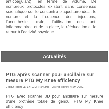
anticoagulant), en terme de volume. De
nombreux protocoles existent sans consensus
scientifique sur le concentré plaquettaire idéal, le
nombre et la fréquence des injections,
l’anesthésie locale, l’utilisation des anti
inflammatoires et de la glace, la rééducation et le
retour à l’activité physique.
Actualités
PTG après scanner pour ancillaire sur
mesure PTG My Knee efficiency
Docteur Nicolas LEFEVRE
,
Docteur Serge HERMAN
,
Docteur Yoann BOHU
.
PTG avec scanner 3D pour ancillaire sur mesure
d'une prothèse totale de genou: PTG My Knee
efficiency