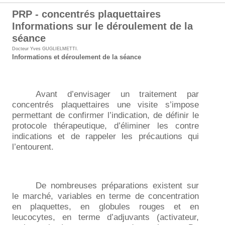
PRP - concentrés plaquettaires
Informations sur le déroulement de la
séance
Docteur Yves GUGLIELMETTI
.
Informations et déroulement de la séance
Avant d’envisager un traitement par
concentrés plaquettaires une visite s’impose
permettant de confirmer l’indication, de définir le
protocole thérapeutique, d’éliminer les contre
indications et de rappeler les précautions qui
l’entourent.
De nombreuses préparations existent sur
le marché, variables en terme de concentration
en plaquettes, en globules rouges et en
leucocytes, en terme d’adjuvants (activateur,