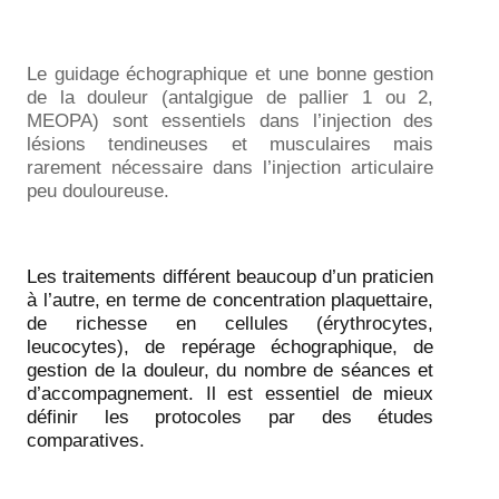
Le guidage échographique et une bonne gestion
de la douleur (antalgigue de pallier 1 ou 2,
MEOPA) sont essentiels dans l’injection des
lésions tendineuses et musculaires mais
rarement nécessaire dans l’injection articulaire
peu douloureuse.
Les traitements différent beaucoup d’un praticien
à l’autre, en terme de concentration plaquettaire,
de richesse en cellules (érythrocytes,
leucocytes), de repérage échographique, de
gestion de la douleur, du nombre de séances et
d’accompagnement. Il est essentiel de mieux
définir les protocoles par des études
comparatives.