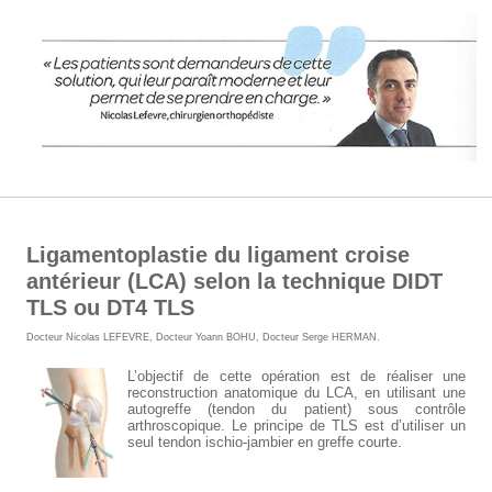
Ligamentoplastie du ligament croise
antérieur (LCA) selon la technique DIDT
TLS ou DT4 TLS
Docteur Nicolas LEFEVRE
,
Docteur Yoann BOHU
,
Docteur Serge HERMAN
.
L’objectif de cette opération est de réaliser une
reconstruction anatomique du LCA, en utilisant une
autogreffe (tendon du patient) sous contrôle
arthroscopique. Le principe de TLS est d’utiliser un
seul tendon ischio-jambier en greffe courte.