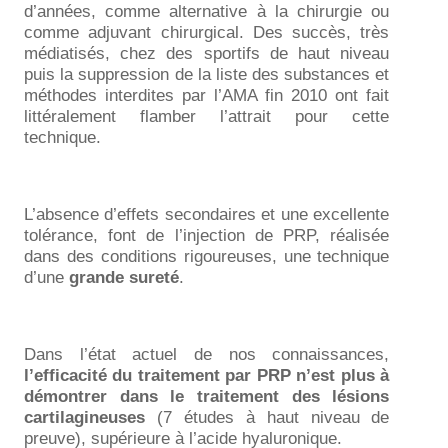
d’années, comme alternative à la chirurgie ou
comme adjuvant chirurgical. Des succès, très
médiatisés, chez des sportifs de haut niveau
puis la suppression de la liste des substances et
méthodes interdites par l’AMA fin 2010 ont fait
littéralement flamber l’attrait pour cette
technique.
L’absence d’effets secondaires et une excellente
tolérance, font de l’injection de PRP, réalisée
dans des conditions rigoureuses, une technique
d’une
grande sureté
.
Dans l’état actuel de nos connaissances,
l’efficacité du traitement par PRP n’est plus à
démontrer dans le traitement des lésions
cartilagineuses
(7 études à haut niveau de
preuve), supérieure à l’acide hyaluronique.