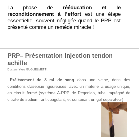
La phase de
rééducation et le
reconditionnement à l’effort
est une étape
essentielle, souvent négligée quand le PRP est
présenté comme un remède miracle !
PRP– Présentation injection tendon
achille
Docteur Yves GUGLIELMETTI
.
Prélèvement de 8 ml de sang
dans une veine, dans des
conditions d'asepsie rigoureuses, avec un matériel à usage unique,
en circuit fermé (système A-PRP de Regenlab, tube imprégné de
citrate de sodium, anticoagulant, et contenant un gel séparateur)