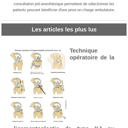
consultation pré-anesthésique permettent de sélectionner les
patients pouvant bénéficier d'une prise en charge ambulatoire.
Les articles les plus lus
Technique
opératoire de la