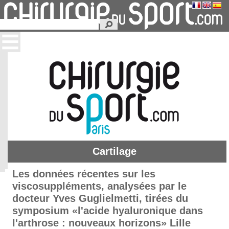
Cartilage
Les données récentes sur les
viscosuppléments, analysées par le
docteur Yves Guglielmetti, tirées du
symposium «l'acide hyaluronique dans
l'arthrose : nouveaux horizons» Lille