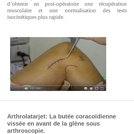
d’obtenir en post-opératoire une récupération
musculaire et une normalisation des tests
isocinétiques plus rapide.
Arthrolatarjet: La butée coracoïdienne
vissée en avant de la glène sous
arthroscopie.