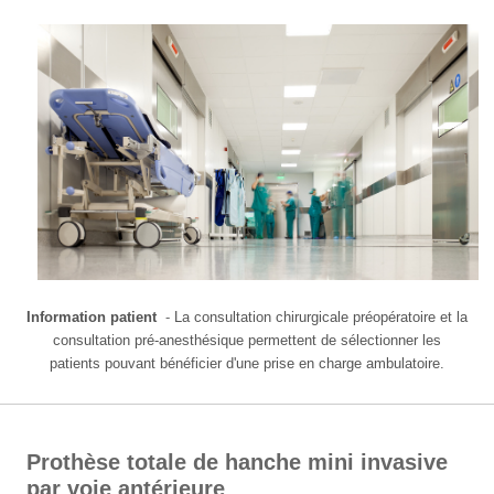
Information patient
-
La consultation chirurgicale préopératoire et la
consultation pré-anesthésique permettent de sélectionner les
patients pouvant bénéficier d'une prise en charge ambulatoire.
Prothèse totale de hanche mini invasive
par voie antérieure