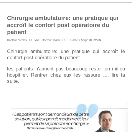
Chirurgie ambulatoire: une pratique qui
accroît le confort post opératoire du
patient
Docteur Nicolas LEFEVRE
,
Docteur Yoann BOHU
,
Docteur Serge HERMAN
.
Chirurgie ambulatoire: une pratique qui accroît le
confort post opératoire du patient :
les patients n'aiment pas beaucoup rester en milieu
hospitlier. Rentrer chez eux les rassure .... lire la
suite.