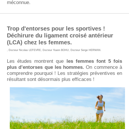
méconnue.
Trop d'entorses pour les sportives !
Déchirure du ligament croisé antérieur
(LCA) chez les femmes.
,
Docteur Nicolas LEFEVRE
,
Docteur Yoann BOHU
,
Docteur Serge HERMAN
.
Les études montrent que
les femmes font 5 fois
plus d’entorses que les hommes.
On commence à
comprendre pourquoi ! Les stratégies préventives en
résultant sont désormais plus efficaces !