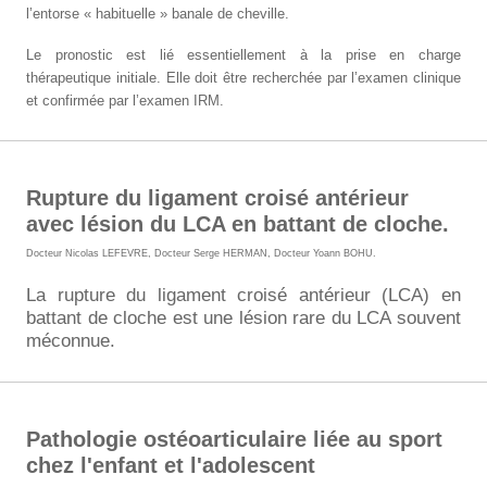
l’entorse « habituelle » banale de cheville.
Le pronostic est lié essentiellement à la prise en charge
thérapeutique initiale.
Elle doit être recherchée par l’examen clinique
et confirmée par l’examen IRM.
Rupture du ligament croisé antérieur
avec lésion du LCA en battant de cloche.
Docteur Nicolas LEFEVRE
,
Docteur Serge HERMAN
,
Docteur Yoann BOHU
.
La rupture du ligament croisé antérieur (LCA) en
battant de cloche est une lésion rare du LCA souvent
méconnue.
Pathologie ostéoarticulaire liée au sport
chez l'enfant et l'adolescent