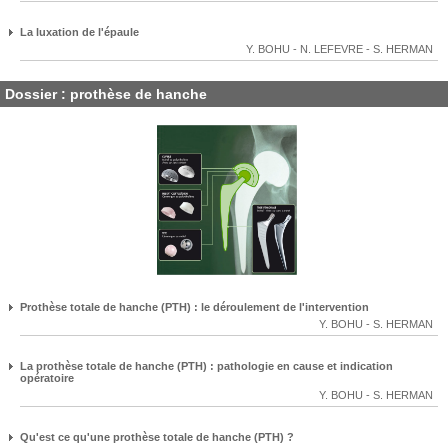
La luxation de l'épaule
Y. BOHU
-
N. LEFEVRE
-
S. HERMAN
Dossier : prothèse de hanche
Prothèse totale de hanche (PTH) : le déroulement de l'intervention
Y. BOHU
-
S. HERMAN
La prothèse totale de hanche (PTH) : pathologie en cause et indication
opératoire
Y. BOHU
-
S. HERMAN
Qu'est ce qu'une prothèse totale de hanche (PTH) ?