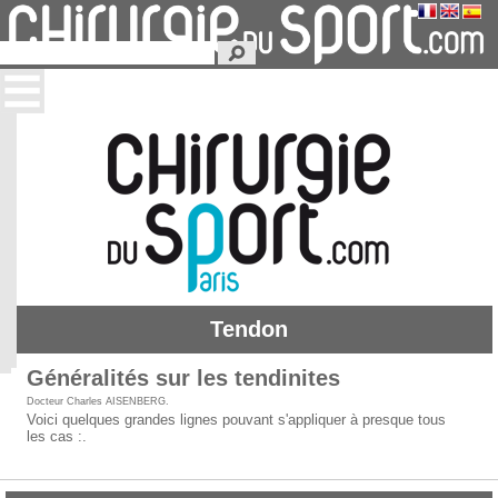
Tendon
Généralités sur les tendinites
Docteur Charles AISENBERG
.
Voici quelques grandes lignes pouvant s'appliquer à presque tous
les cas :.