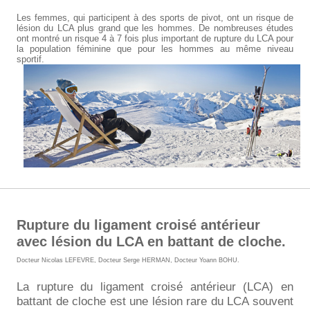
Les femmes, qui participent à des sports de pivot, ont un risque de
lésion du LCA plus grand que les hommes. De nombreuses études
ont montré un risque 4 à 7 fois plus important de rupture du LCA pour
la population féminine que pour les hommes au même niveau
sportif.
Rupture du ligament croisé antérieur
avec lésion du LCA en battant de cloche.
Docteur Nicolas LEFEVRE
,
Docteur Serge HERMAN
,
Docteur Yoann BOHU
.
La rupture du ligament croisé antérieur (LCA) en
battant de cloche est une lésion rare du LCA souvent