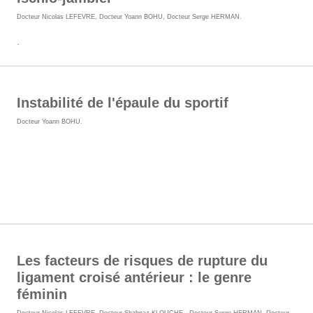
Docteur Nicolas LEFEVRE
,
Docteur Yoann BOHU
,
Docteur Serge HERMAN
.
.
Instabilité de l'épaule du sportif
Docteur Yoann BOHU
.
Les facteurs de risques de rupture du
ligament croisé antérieur : le genre
féminin