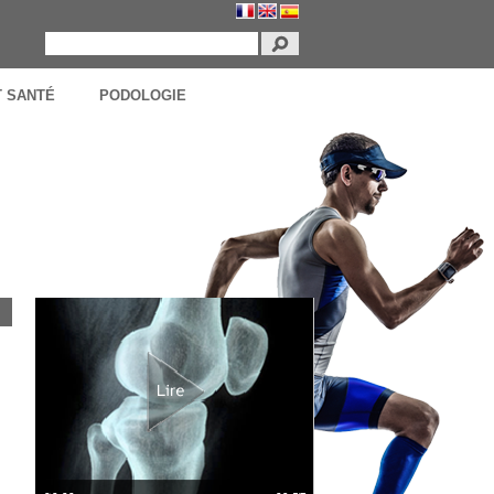
T SANTÉ
PODOLOGIE