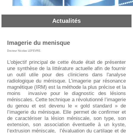
Actualités
Imagerie du menisque
Docteur Nicolas LEFEVRE
.
L'objectif principal de cette étude était de présenter
une synthèse de la littérature actuelle afin de fournir
un outil utile pour des cliniciens dans l'analyse
radiologique du ménisque. L’imagerie par résonance
magnétique (IRM) est la méthode la plus précise et la
moins
invasive pour le diagnostic des lésions
méniscales. Cette technique a révolutionné l’imagerie
du genou et est devenu le « gold standard » de
l’imagerie du ménisque. Elle permet de confirmer et
de caractériser la lésion méniscale, son type, son
extension, son association éventuelle à un kyste,
l’extrusion méniscale,
l’évaluation du cartilage et de