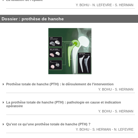
Y. BOHU
-
N. LEFEVRE
-
S. HERMAN
Dossier : prothèse de hanche
Prothèse totale de hanche (PTH) : le déroulement de l'intervention
Y. BOHU
-
S. HERMAN
La prothèse totale de hanche (PTH) : pathologie en cause et indication
opératoire
Y. BOHU
-
S. HERMAN
Qu'est ce qu'une prothèse totale de hanche (PTH) ?
Y. BOHU
-
S. HERMAN
-
N. LEFEVRE